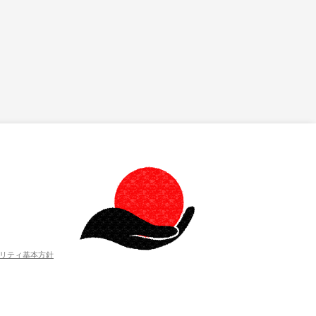
リティ基本方針