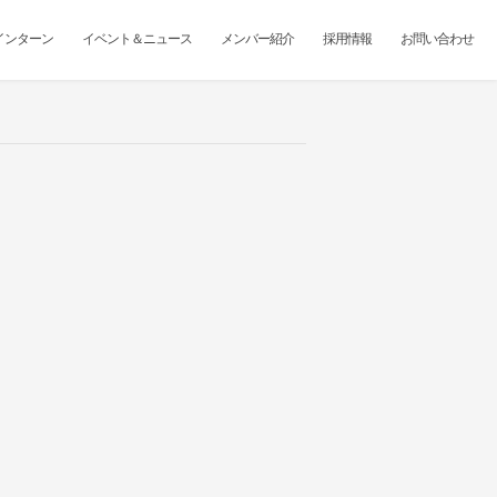
インターン
イベント＆ニュース
メンバー紹介
採用情報
お問い合わせ