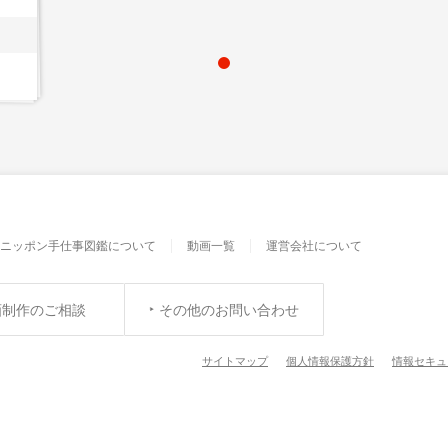
ニッポン手仕事図鑑について
動画一覧
運営会社について
画制作のご相談
その他のお問い合わせ
サイトマップ
個人情報保護方針
情報セキュ