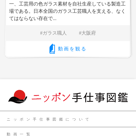
一、工芸用の色ガラス素材を自社生産している製造工
場である。日本全国のガラス工芸職人を支える、なく
てはならない存在で...
ガラス職人
大阪府
動画を観る
ニッポン手仕事図鑑について
動画一覧