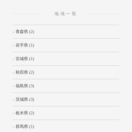
地域一覧
青森県 (2)
岩手県 (1)
宮城県 (1)
秋田県 (2)
福島県 (3)
茨城県 (3)
栃木県 (2)
群馬県 (1)