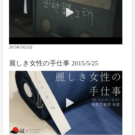
2015年5月25日
麗しき女性の手仕事 2015/5/25