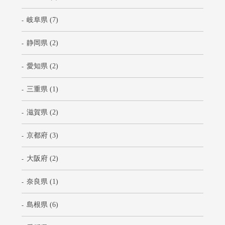
岐阜県 (7)
静岡県 (2)
愛知県 (2)
三重県 (1)
滋賀県 (2)
京都府 (3)
大阪府 (2)
奈良県 (1)
島根県 (6)