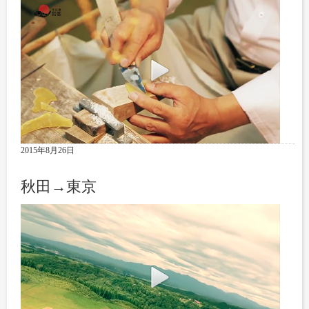
2015年8月26日
秋田→東京