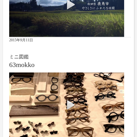
2015年9月11日
ミニ図鑑
63mokko