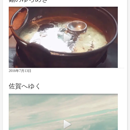
2016年7月13日
佐賀へゆく