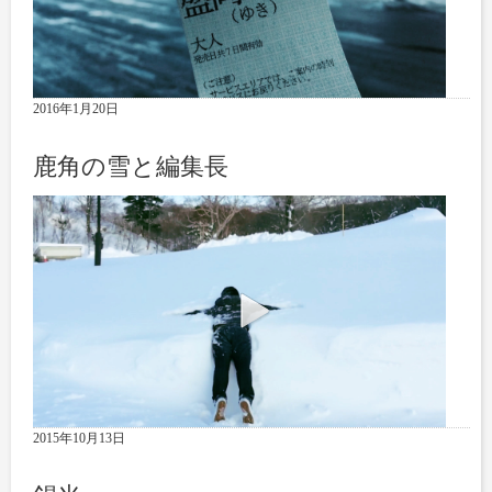
2016年1月20日
鹿角の雪と編集長
2015年10月13日