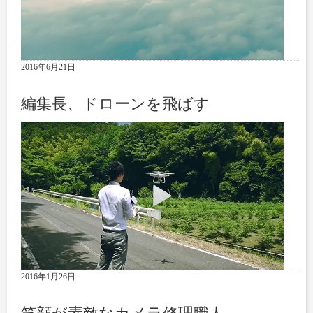
2016年6月21日
編集長、ドローンを飛ばす
2016年1月26日