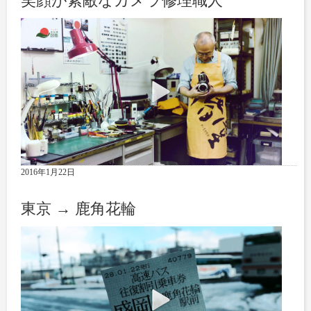
笑顔が素敵なカメラ修理職人
2016年1月22日
東京 → 鹿角花輪