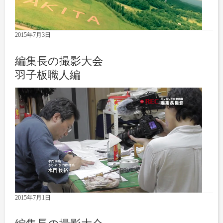
2015年7月3日
編集長の撮影大会
羽子板職人編
2015年7月1日