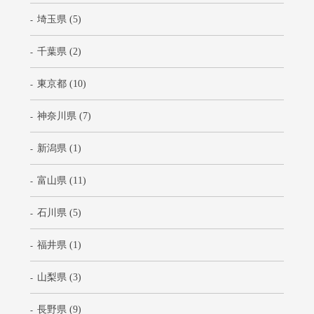
埼玉県 (5)
千葉県 (2)
東京都 (10)
神奈川県 (7)
新潟県 (1)
富山県 (11)
石川県 (5)
福井県 (1)
山梨県 (3)
長野県 (9)