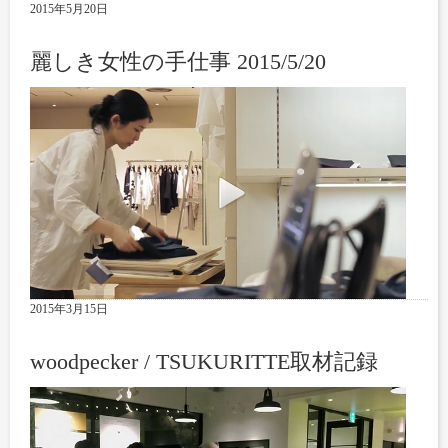
2015年5月20日
麗しき女性の手仕事 2015/5/20
2015年3月15日
woodpecker / TSUKURITTE取材記録