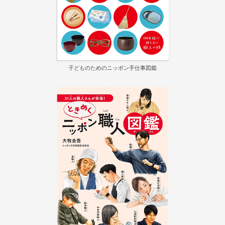
子どものためのニッポン手仕事図鑑