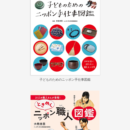
子どものためのニッポン手仕事図鑑