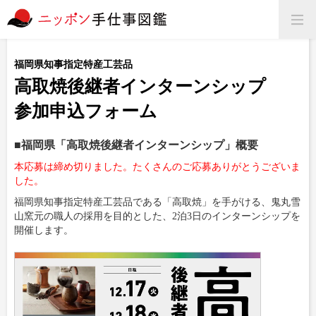
福岡県知事指定特産工芸品
高取焼後継者インターンシップ
参加申込フォーム
■福岡県「高取焼後継者インターンシップ」概要
本応募は締め切りました。たくさんのご応募ありがとうございま
した。
福岡県知事指定特産工芸品である「高取焼」を手がける、
鬼丸雪
山窯元の職人の採用を目的とした、
2泊3日のインターンシップを
開催します。