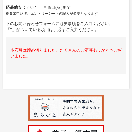
応募締切：
2024年11月19日(火)まで
※参加申込後、エントリーシートの記入が必要となります
下のお問い合わせフォームに必要事項をご入力ください。
「*」がついている項目は、必ずご入力ください。
本応募は締め切りました。たくさんのご応募ありがとうござ
いました。