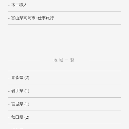
木工職人
富山県高岡市×仕事旅行
地域一覧
青森県 (2)
岩手県 (1)
宮城県 (1)
秋田県 (2)