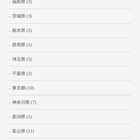
福島県 (3)
茨城県 (3)
栃木県 (2)
群馬県 (1)
埼玉県 (5)
千葉県 (2)
東京都 (10)
神奈川県 (7)
新潟県 (1)
富山県 (11)