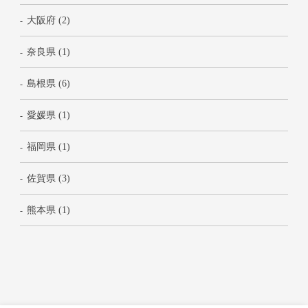
大阪府 (2)
奈良県 (1)
島根県 (6)
愛媛県 (1)
福岡県 (1)
佐賀県 (3)
熊本県 (1)