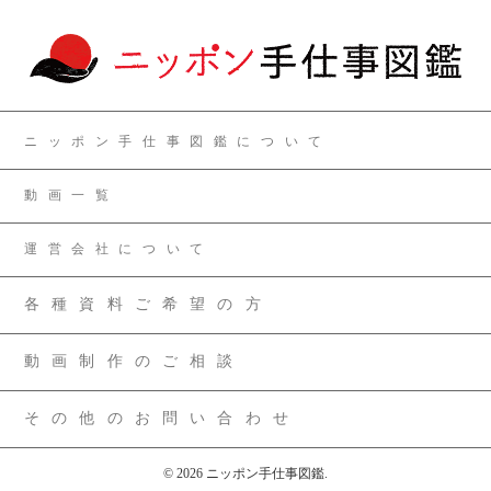
ニッポン手仕事図鑑について
動画一覧
運営会社について
各種資料ご希望の方
動画制作のご相談
その他のお問い合わせ
© 2026 ニッポン手仕事図鑑.