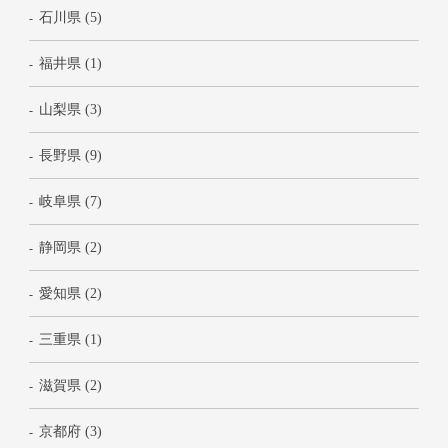
石川県 (5)
福井県 (1)
山梨県 (3)
長野県 (9)
岐阜県 (7)
静岡県 (2)
愛知県 (2)
三重県 (1)
滋賀県 (2)
京都府 (3)