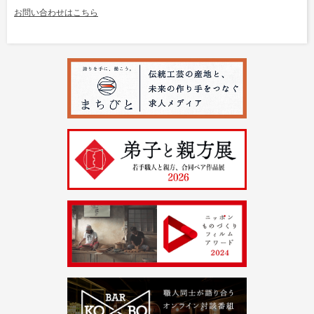
お問い合わせはこちら