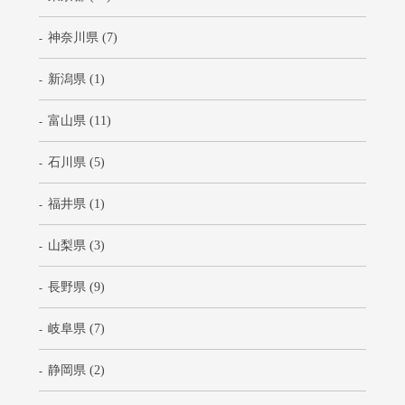
神奈川県 (7)
新潟県 (1)
富山県 (11)
石川県 (5)
福井県 (1)
山梨県 (3)
長野県 (9)
岐阜県 (7)
静岡県 (2)