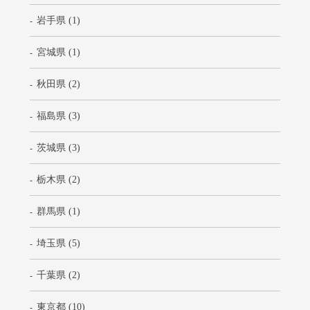
岩手県 (1)
宮城県 (1)
秋田県 (2)
福島県 (3)
茨城県 (3)
栃木県 (2)
群馬県 (1)
埼玉県 (5)
千葉県 (2)
東京都 (10)