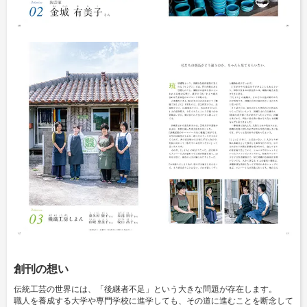
創刊の想い
伝統工芸の世界には、「後継者不足」という大きな問題が存在します。
職人を養成する大学や専門学校に進学しても、
その道に進むことを断念して