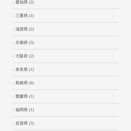
愛知県 (2)
三重県 (1)
滋賀県 (2)
京都府 (3)
大阪府 (2)
奈良県 (1)
島根県 (6)
愛媛県 (1)
福岡県 (1)
佐賀県 (3)