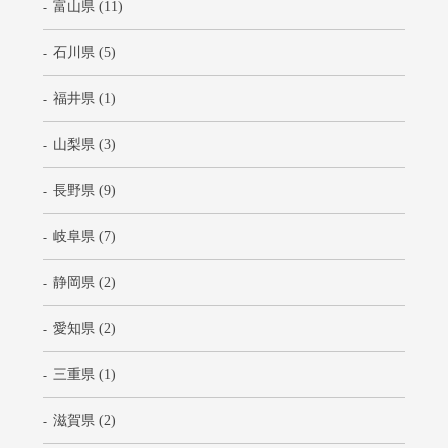
富山県 (11)
石川県 (5)
福井県 (1)
山梨県 (3)
長野県 (9)
岐阜県 (7)
静岡県 (2)
愛知県 (2)
三重県 (1)
滋賀県 (2)