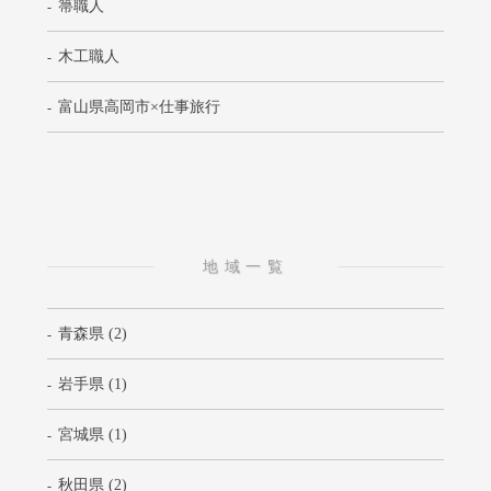
箒職人
木工職人
富山県高岡市×仕事旅行
地域一覧
青森県 (2)
岩手県 (1)
宮城県 (1)
秋田県 (2)