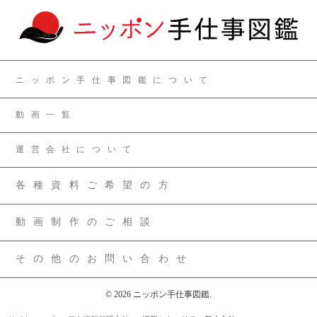
ニッポン手仕事図鑑について
動画一覧
運営会社について
各種資料ご希望の方
動画制作のご相談
その他のお問い合わせ
© 2026 ニッポン手仕事図鑑.