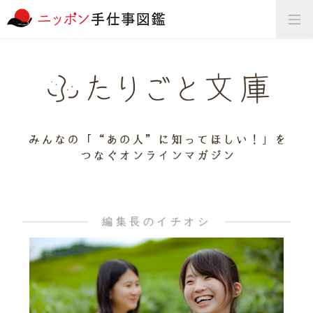
編集長のイチオシ