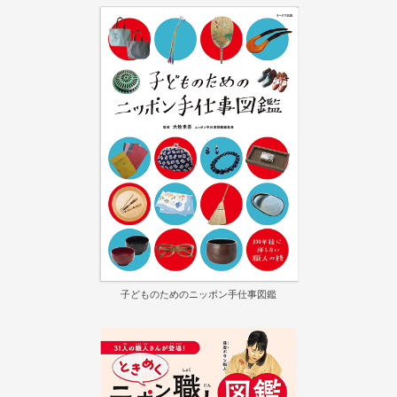
子どものためのニッポン手仕事図鑑