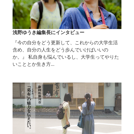
浅野ゆうき編集長にインタビュー
『今の自分をどう更新して、これからの大学生活
含め、自分の人生をどう歩んでいけばいいの
か。』 私自身も悩んでいるし、大学生ってやりた
いこととか生き方...