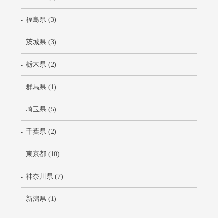
福島県 (3)
茨城県 (3)
栃木県 (2)
群馬県 (1)
埼玉県 (5)
千葉県 (2)
東京都 (10)
神奈川県 (7)
新潟県 (1)