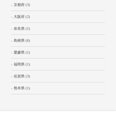
京都府 (3)
大阪府 (2)
奈良県 (1)
島根県 (6)
愛媛県 (1)
福岡県 (1)
佐賀県 (3)
熊本県 (1)