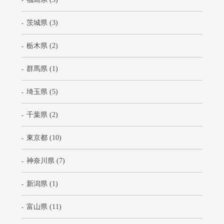
茨城県 (3)
栃木県 (2)
群馬県 (1)
埼玉県 (5)
千葉県 (2)
東京都 (10)
神奈川県 (7)
新潟県 (1)
富山県 (11)