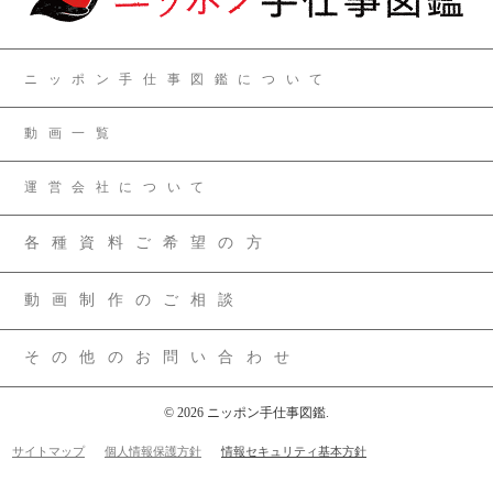
ニッポン手仕事図鑑について
動画一覧
運営会社について
各種資料ご希望の方
動画制作のご相談
その他のお問い合わせ
© 2026 ニッポン手仕事図鑑.
サイトマップ
個人情報保護方針
情報セキュリティ基本方針