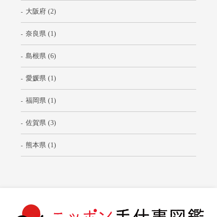
大阪府 (2)
奈良県 (1)
島根県 (6)
愛媛県 (1)
福岡県 (1)
佐賀県 (3)
熊本県 (1)