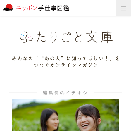
編集長のイチオシ