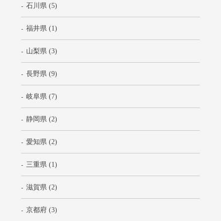
石川県 (5)
福井県 (1)
山梨県 (3)
長野県 (9)
岐阜県 (7)
静岡県 (2)
愛知県 (2)
三重県 (1)
滋賀県 (2)
京都府 (3)