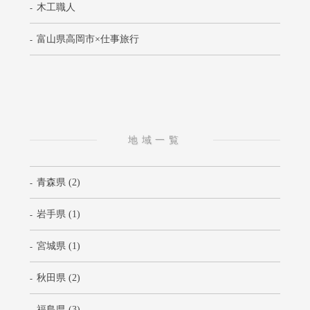
木工職人
富山県高岡市×仕事旅行
地域一覧
青森県 (2)
岩手県 (1)
宮城県 (1)
秋田県 (2)
福島県 (3)