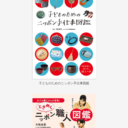
子どものためのニッポン手仕事図鑑