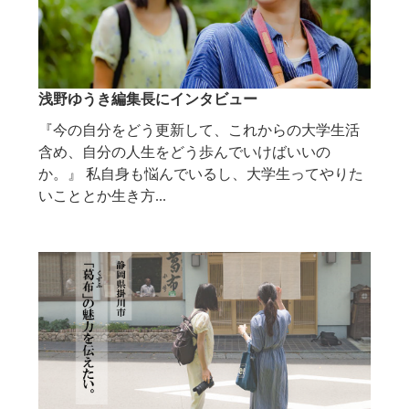
浅野ゆうき編集長にインタビュー
『今の自分をどう更新して、これからの大学生活
含め、自分の人生をどう歩んでいけばいいの
か。』 私自身も悩んでいるし、大学生ってやりた
いこととか生き方...