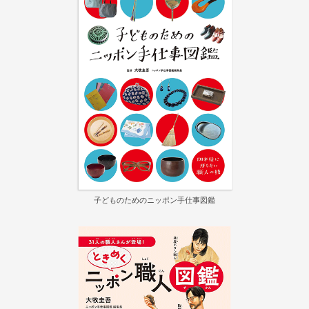
子どものためのニッポン手仕事図鑑