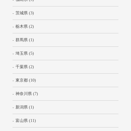
茨城県 (3)
栃木県 (2)
群馬県 (1)
埼玉県 (5)
千葉県 (2)
東京都 (10)
神奈川県 (7)
新潟県 (1)
富山県 (11)