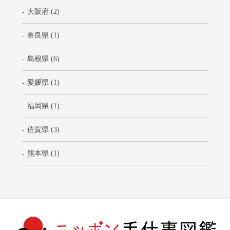
大阪府 (2)
奈良県 (1)
島根県 (6)
愛媛県 (1)
福岡県 (1)
佐賀県 (3)
熊本県 (1)