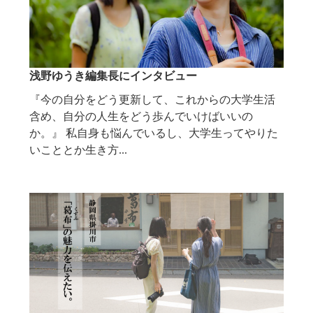
浅野ゆうき編集長にインタビュー
『今の自分をどう更新して、これからの大学生活
含め、自分の人生をどう歩んでいけばいいの
か。』 私自身も悩んでいるし、大学生ってやりた
いこととか生き方...