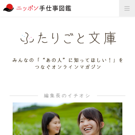
編集長のイチオシ