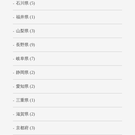
石川県 (5)
福井県 (1)
山梨県 (3)
長野県 (9)
岐阜県 (7)
静岡県 (2)
愛知県 (2)
三重県 (1)
滋賀県 (2)
京都府 (3)