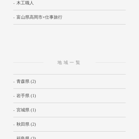
木工職人
富山県高岡市×仕事旅行
地域一覧
青森県 (2)
岩手県 (1)
宮城県 (1)
秋田県 (2)
福島県 (3)