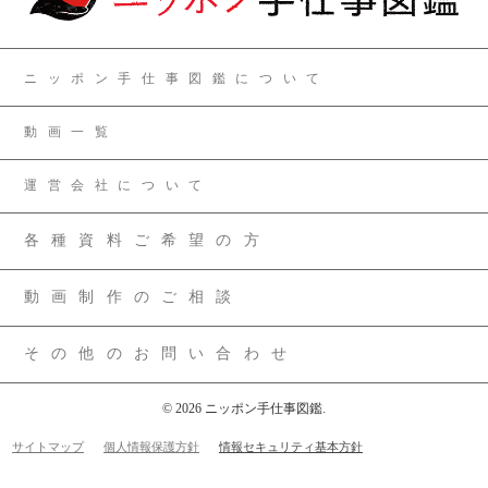
ニッポン手仕事図鑑について
動画一覧
運営会社について
各種資料ご希望の方
動画制作のご相談
その他のお問い合わせ
© 2026 ニッポン手仕事図鑑.
サイトマップ
個人情報保護方針
情報セキュリティ基本方針