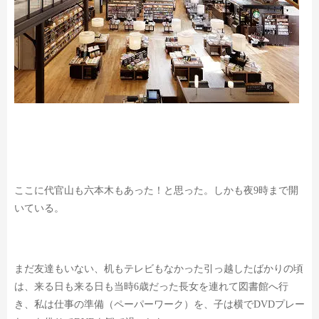
ここに代官山も六本木もあった！と思った。しかも夜9時まで開
いている。
まだ友達もいない、机もテレビもなかった引っ越したばかりの頃
は、
来る日も来る日も当時6歳だった長女を連れて図書館へ行
き、
私は仕事の準備（ペーパーワーク）を、
子は横でDVDプレー