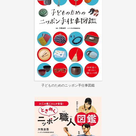
子どものためのニッポン手仕事図鑑