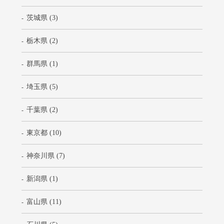
茨城県 (3)
栃木県 (2)
群馬県 (1)
埼玉県 (5)
千葉県 (2)
東京都 (10)
神奈川県 (7)
新潟県 (1)
富山県 (11)