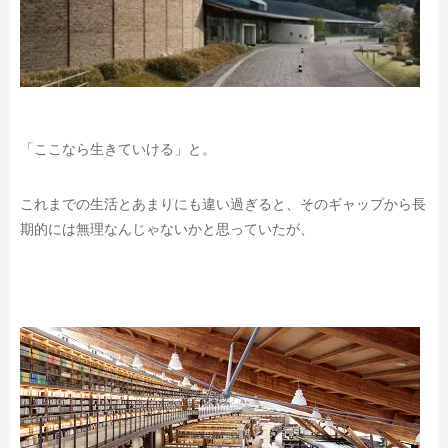
「ここなら生きていける」と。
これまでの生活とあまりにも違い過ぎると、
そのギャップから長
期的には無理なんじゃないかと思っていたが、