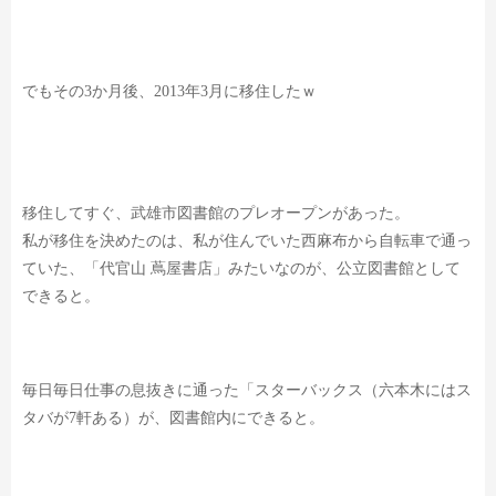
でもその3か月後、2013年3月に移住したｗ
移住してすぐ、武雄市図書館のプレオープンがあった。
私が移住を決めたのは、私が住んでいた西麻布から自転車で通っ
ていた、
「代官山 蔦屋書店」みたいなのが、公立図書館として
できると。
毎日毎日仕事の息抜きに通った
「スターバックス（六本木にはス
タバが7軒ある）が、図書館内にできると。