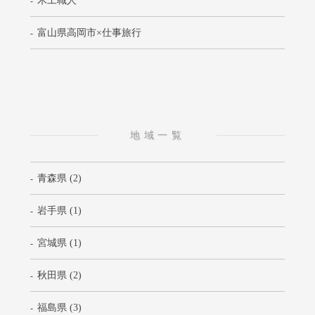
木工職人
富山県高岡市×仕事旅行
地域一覧
青森県 (2)
岩手県 (1)
宮城県 (1)
秋田県 (2)
福島県 (3)